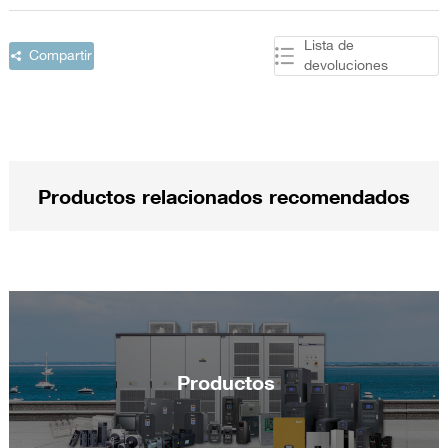
Lista de
Compartir
devoluciones
Productos relacionados recomendados
Productos