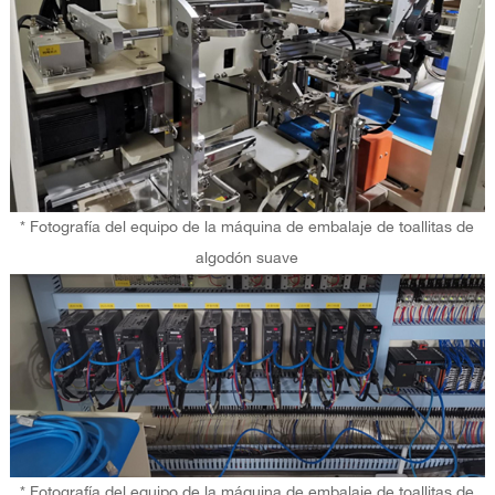
* Fotografía del equipo de la máquina de embalaje de toallitas de
algodón suave
* Fotografía del equipo de la máquina de embalaje de toallitas de