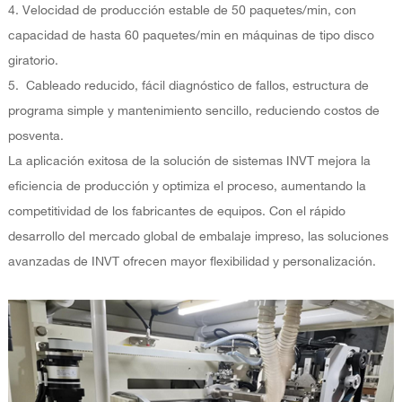
4. Velocidad de producción estable de 50 paquetes/min, con
capacidad de hasta 60 paquetes/min en máquinas de tipo disco
giratorio.
5. Cableado reducido, fácil diagnóstico de fallos, estructura de
programa simple y mantenimiento sencillo, reduciendo costos de
posventa.
La aplicación exitosa de la solución de sistemas INVT mejora la
eficiencia de producción y optimiza el proceso, aumentando la
competitividad de los fabricantes de equipos. Con el rápido
desarrollo del mercado global de embalaje impreso, las soluciones
avanzadas de INVT ofrecen mayor flexibilidad y personalización.