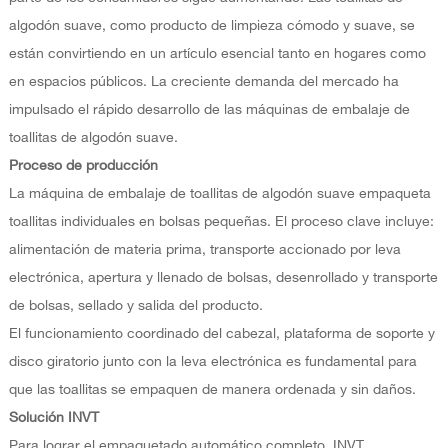
algodón suave, como producto de limpieza cómodo y suave, se
están convirtiendo en un artículo esencial tanto en hogares como
en espacios públicos. La creciente demanda del mercado ha
impulsado el rápido desarrollo de las máquinas de embalaje de
toallitas de algodón suave.
Proceso de producción
La máquina de embalaje de toallitas de algodón suave empaqueta
toallitas individuales en bolsas pequeñas. El proceso clave incluye:
alimentación de materia prima, transporte accionado por leva
electrónica, apertura y llenado de bolsas, desenrollado y transporte
de bolsas, sellado y salida del producto.
El funcionamiento coordinado del cabezal, plataforma de soporte y
disco giratorio junto con la leva electrónica es fundamental para
que las toallitas se empaquen de manera ordenada y sin daños.
Solución INVT
Para lograr el empaquetado automático completo, INVT