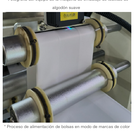
algodón suave
* Proceso de alimentación de bolsas en modo de marcas de color