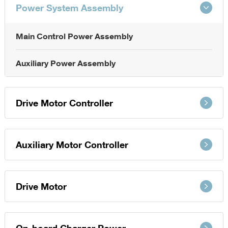
Power System Assembly
Main Control Power Assembly
Auxiliary Power Assembly
Drive Motor Controller
Auxiliary Motor Controller
Drive Motor