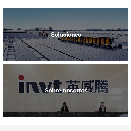
Soluciones
Sobre nosotros