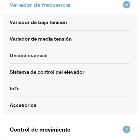
Variador de frecuencia
Variador de baja tensión
Variador de media tensión
Unidad especial
Sistema de control del elevador
IoTs
Accesorios
Control de movimiento