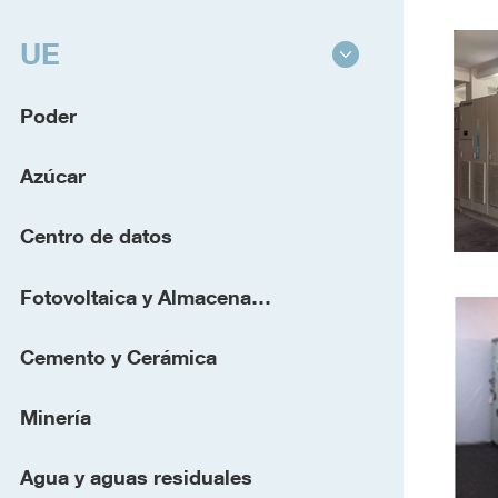
UE
Poder
Azúcar
Centro de datos
Fotovoltaica y Almacenamiento de Energía
Cemento y Cerámica
Minería
Agua y aguas residuales