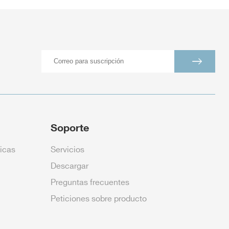
Soporte
icas
Servicios
Descargar
Preguntas frecuentes
Peticiones sobre producto