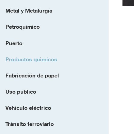
Metal y Metalurgia
Petroquímico
Puerto
Productos quimicos
Fabricación de papel
Uso público
Vehículo eléctrico
Tránsito ferroviario