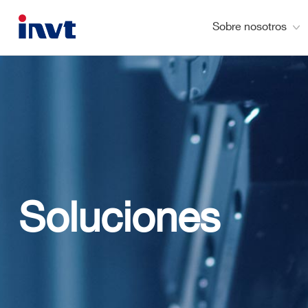
Sobre nosotros
Soluciones