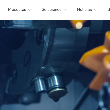
Productos
Soluciones
Noticias
S