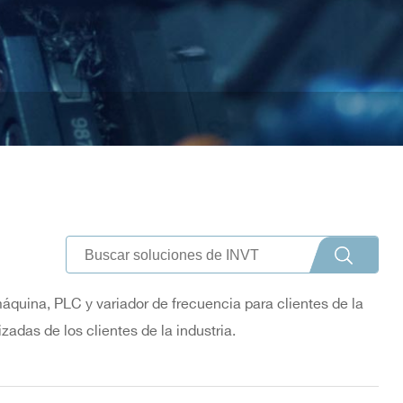
quina, PLC y variador de frecuencia para clientes de la
adas de los clientes de la industria.