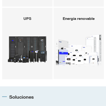
UPS
Energía renovable
Soluciones