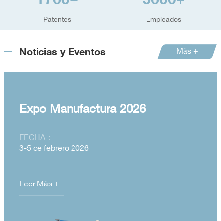
+
+
Patentes
Empleados
Noticias y Eventos
Más +
Expo Manufactura 2026
FECHA：
3-5 de febrero 2026
Leer Más +