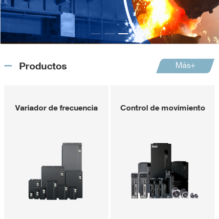
Productos
Más+
Variador de frecuencia
Control de movimiento