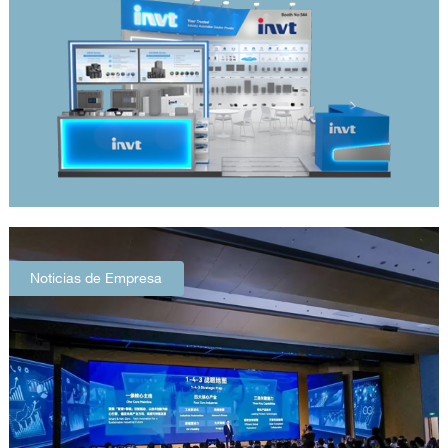
Noticias de Empresa