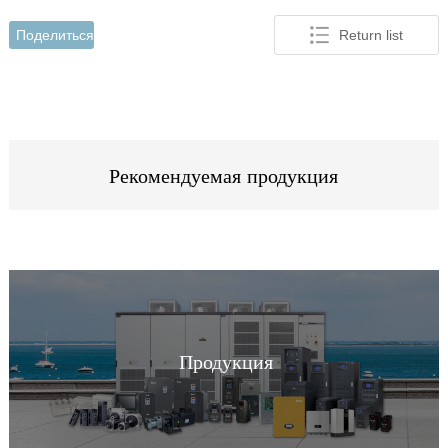
Поделиться
Return list
Рекомендуемая продукция
Продукция