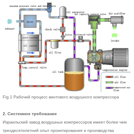
Fig.1 Рабочий процесс винтового воздушного компрессора
2. Системное требование
Израильский завод воздушных компрессоров имеет более чем
трехдесятилетний опыт проектирования и производства