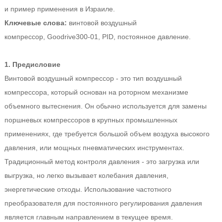
и пример применения в Израиле.
Ключевые слова:
винтовой воздушный
компрессор, Goodrive300-01, PID, постоянное давление.
1. Предисловие
Винтовой воздушный компрессор - это тип воздушный
компрессора, который основан на роторном механизме
объемного вытеснения. Он обычно используется для замены
поршневых компрессоров в крупных промышленных
применениях, где требуется большой объем воздуха высокого
давления, или мощных пневматических инструментах.
Традиционный метод контроля давления - это загрузка или
выгрузка, но легко вызывает колебания давления,
энергетические отходы. Использование частотного
преобразователя для постоянного регулирования давления
является главным направлением в текущее время.