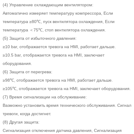
(4) Управление охлаждающим вентилятором:
Автоматично измеряет температуру компрессора, Если
температура ≥80℃, пуск вентилятора охлаждения, Если
температура ＜75℃, стоп вентилятора охлаждения.
(5) Защита от избыточного давления:
≥10 bar, отображается тревога на HMI, работает дальше.
≥10.5 bar, отображается тревога на HMI, заключает
оборудования.
(6) Защита от перегрева:
≥98℃, отображается тревога на HMI, работает дальше.
≥105℃, отображается тревога на HMI, заключает оборудования.
(7) Время сигнализации на обслуживание:
Вазможно установить время технического обслуживания. Сигнал
тревоги, когда достигнет.
(8) Другая защита:
Сигнализация отключения датчика давления, Сигнализация