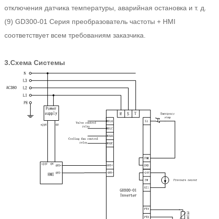
отключения датчика температуры, аварийная остановка и т. д.
(9) GD300-01 Серия преобразователь частоты + HMI
соответствует всем требованиям заказчика.
3.Схема Системы