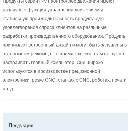
Продукты серии INVT контроллер движения имеют
различные функции управления движением и
стабильную производительность продукта для
удовлетворения спроса клиентов на различные
разработки производственного оборудования. Продукты
принимают встроенный дизайн и могут быть запущены в
автономном режиме, в то время как клиентам не нужно
настраивать главный компьютер. Они широко
используются в производстве прецизионной
электроники, резке CNC, станках с CNC, роботах, печати
и т. д.
Продукция