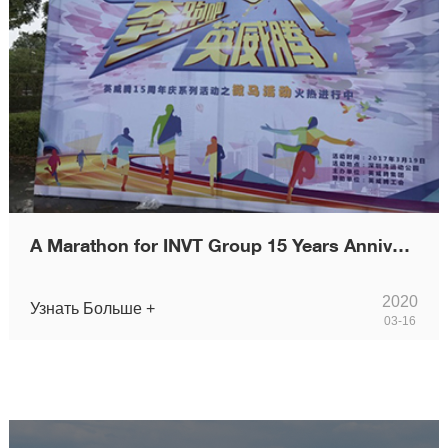
A Marathon for INVT Group 15 Years Anniversary
2020
Узнать Больше +
03-16