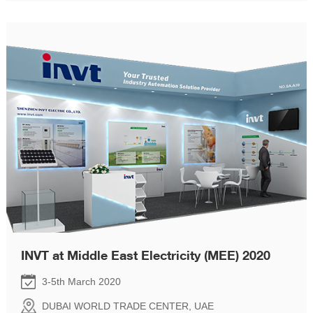
INVT at Middle East Electricity (MEE) 2020
3-5th March 2020
DUBAI WORLD TRADE CENTER, UAE