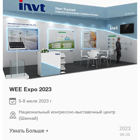
WEE Expo 2023
5-8 июля 2023 г
Национальный конгрессно-выставочный центр
(Шанхай)
2023
Узнать Больше +
06-20